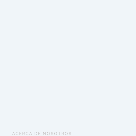
ACERCA DE NOSOTROS