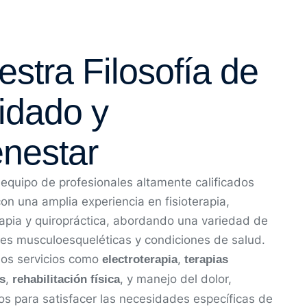
stra Filosofía de
idado y
enestar
equipo de profesionales altamente calificados
on una amplia experiencia en fisioterapia,
pia y quiropráctica, abordando una variedad de
es musculoesqueléticas y condiciones de salud.
os servicios como
,
electroterapia
terapias
,
, y manejo del dolor,
s
rehabilitación física
s para satisfacer las necesidades específicas de