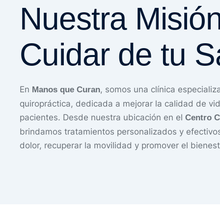
Nuestra Misión
Cuidar de tu S
En
, somos una clínica especializa
Manos que Curan
quiropráctica, dedicada a mejorar la calidad de vi
pacientes. Desde nuestra ubicación en el
Centro C
brindamos tratamientos personalizados y efectivos 
dolor, recuperar la movilidad y promover el bienesta