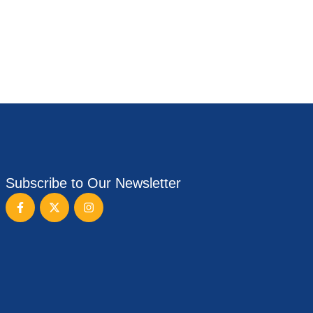
Subscribe to Our Newsletter