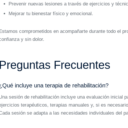
Prevenir nuevas lesiones a través de ejercicios y técnic
Mejorar tu bienestar físico y emocional.
Estamos comprometidos en acompañarte durante todo el proc
confianza y sin dolor.
Preguntas Frecuentes
¿Qué incluye una terapia de rehabilitación?
Una sesión de rehabilitación incluye una evaluación inicial p
ejercicios terapéuticos, terapias manuales y, si es necesari
Cada sesión se adapta a las necesidades individuales del pa