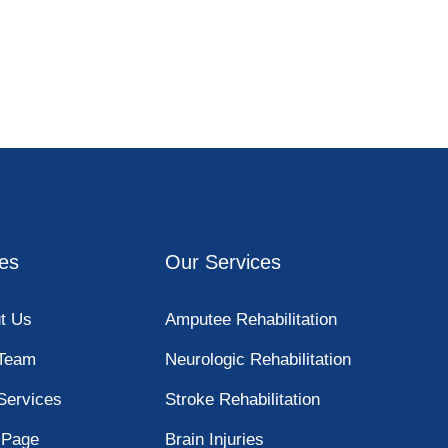
es
Our Services
t Us
Amputee Rehabilitation
Team
Neurologic Rehabilitation
Services
Stroke Rehabilitation
 Page
Brain Injuries