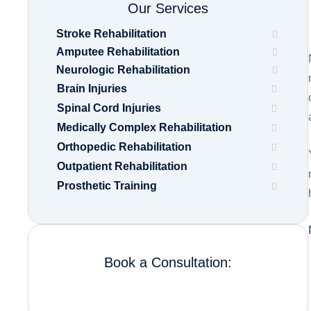
Our Services
Stroke Rehabilitation
Amputee Rehabilitation
Neurologic Rehabilitation
Brain Injuries
Spinal Cord Injuries
Medically Complex Rehabilitation
Orthopedic Rehabilitation
Outpatient Rehabilitation
Prosthetic Training
Book a Consultation: