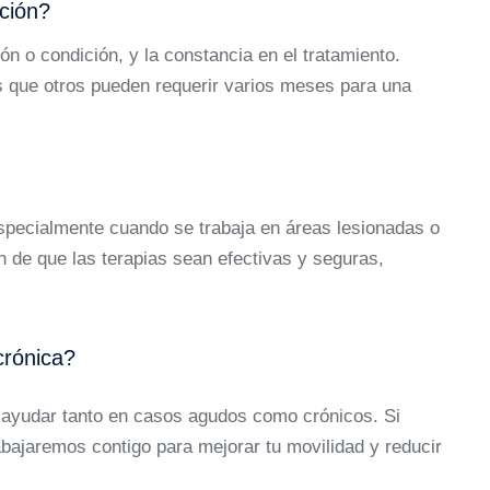
ación?
ón o condición, y la constancia en el tratamiento.
 que otros pueden requerir varios meses para una
especialmente cuando se trabaja en áreas lesionadas o
 de que las terapias sean efectivas y seguras,
crónica?
a ayudar tanto en casos agudos como crónicos. Si
rabajaremos contigo para mejorar tu movilidad y reducir