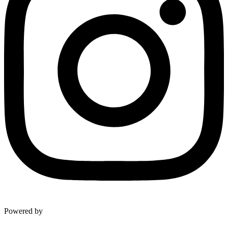
Powered by