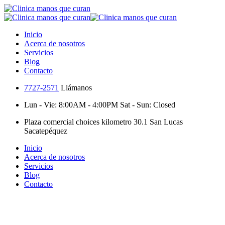
Inicio
Acerca de nosotros
Servicios
Blog
Contacto
7727-2571
Llámanos
Lun - Vie: 8:00AM - 4:00PM
Sat - Sun: Closed
Plaza comercial choices
kilometro 30.1 San Lucas
Sacatepéquez
Inicio
Acerca de nosotros
Servicios
Blog
Contacto