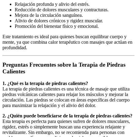
Relajación profunda y alivio del estrés.
Reducción de dolores musculares y contracturas.
Mejora de la circulación sanguínea.
Alivio de dolores crónicos y rigidez muscular.
Promoción del bienestar físico y emocional.
Este tratamiento es ideal para quienes buscan equilibrar cuerpo y
mente, ya que combina calor terapéutico con masajes que actúan en
profundidad.
Preguntas Frecuentes sobre la Terapia de Piedras
Calientes
1. ¿Qué es la terapia de piedras calientes?
La terapia de piedras calientes es una técnica de masaje que utiliza
piedras volcánicas calientes para relajar los músculos y mejorar la
circulación. Las piedras se colocan en áreas específicas del cuerpo
para maximizar la relajación y el alivio del dolor.
2. ¿Quién puede beneficiarse de la terapia de piedras calientes?
Esta terapia es perfecta para quienes sufren de dolores musculares,
rigidez, estrés o simplemente buscan una experiencia relajante y
revitalizante. Sin embargo, no se recomienda para personas con