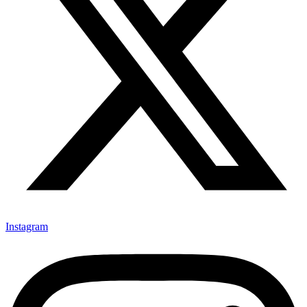
Instagram