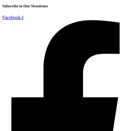
Subscribe to Our Newsletter
Facebook-f