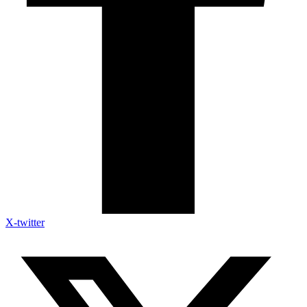
X-twitter