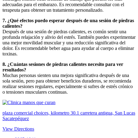
adecuadas para el embarazo. Es recomendable consultar con el
terapeuta para obtener un tratamiento personalizado.
7. ¿Qué efectos puedo esperar después de una sesión de piedras
calientes?
Después de una sesión de piedras calientes, es común sentir una
profunda relajación y alivio del estrés. También puedes experimentar
una mejor movilidad muscular y una reducción significativa del
dolor. Es recomendable beber agua para ayudar al cuerpo a eliminar
toxinas.
8. ¿Cuántas sesiones de piedras calientes necesito para ver
resultados?
Muchas personas sienten una mejora significativa después de una
sola sesión, pero para obtener beneficios duraderos, se recomienda
realizar sesiones regulares, especialmente si sufres de estrés crónico
o tensiones musculares continuas.
plaza comercial choices, kilometro 30.1 carretera antigua, San Lucas
Sacatepéquez
View Directions