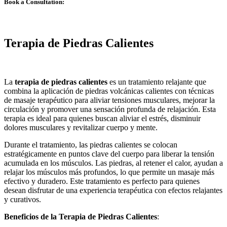
Book a Consultation:
Terapia de Piedras Calientes
La
terapia de piedras calientes
es un tratamiento relajante que
combina la aplicación de piedras volcánicas calientes con técnicas
de masaje terapéutico para aliviar tensiones musculares, mejorar la
circulación y promover una sensación profunda de relajación. Esta
terapia es ideal para quienes buscan aliviar el estrés, disminuir
dolores musculares y revitalizar cuerpo y mente.
Durante el tratamiento, las piedras calientes se colocan
estratégicamente en puntos clave del cuerpo para liberar la tensión
acumulada en los músculos. Las piedras, al retener el calor, ayudan a
relajar los músculos más profundos, lo que permite un masaje más
efectivo y duradero. Este tratamiento es perfecto para quienes
desean disfrutar de una experiencia terapéutica con efectos relajantes
y curativos.
Beneficios de la Terapia de Piedras Calientes
: